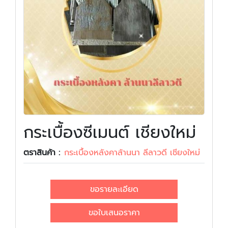
กระเบื้องซีเมนต์ เชียงใหม่
ตราสินค้า :
กระเบื้องหลังคาล้านนา ลีลาวดี เชียงใหม่
ขอรายละเอียด
ขอใบเสนอราคา