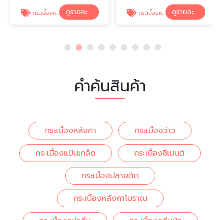
ดูรายละเอียด
ดูรายละเอียด
กระเบื้องหลังคา
กระเบื้องหลังคา
คำค้นสินค้า
กระเบื้องหลังคา
กระเบื้องว่าว
กระเบื้องแป้นเกล็ด
กระเบื้องซีเมนต์
กระเบื้องปลายตัด
กระเบื้องหลังคาโบราณ