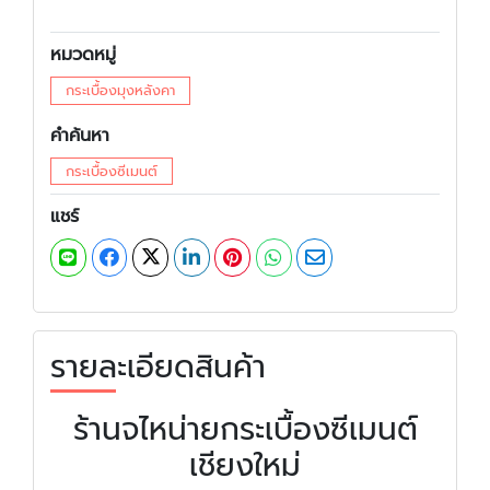
หมวดหมู่
กระเบื้องมุงหลังคา
คำค้นหา
กระเบื้องซีเมนต์
แชร์
รายละเอียดสินค้า
ร้านจไหน่ายกระเบื้องซีเมนต์
เชียงใหม่