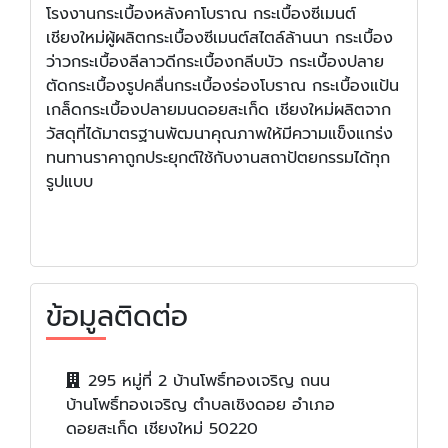
โรงงานกระเบื้องหลังคาโบราณ กระเบื้องซีเมนต์
เชียงใหม่ผู้ผลิตกระเบื้องซีเมนต์สไตล์ล้านนา กระเบื้อง
ว่าวกระเบื้องลีลาวดีกระเบื้องกลีบบัว กระเบื้องปลาย
ตัดกระเบื้องรูปคลื่นกระเบื้องร่องโบราณ กระเบื้องแป้น
เกล็ดกระเบื้องปลายมนดอยสะเก็ด เชียงใหม่ผลิตจาก
วัสดุที่ได้มาตรฐานพัฒนาคุณภาพให้มีความแข็งแกร่ง
ทนทานราคาถูกประยุกต์ใช้กับงานสถาปัตยกรรมได้ทุก
รูปแบบ
ข้อมูลติดต่อ
295 หมู่ที่ 2 บ้านโพธิ์ทองเจริญ ถนน
บ้านโพธิ์ทองเจริญ ตำบลเชิงดอย อำเภอ
ดอยสะเก็ด เชียงใหม่ 50220