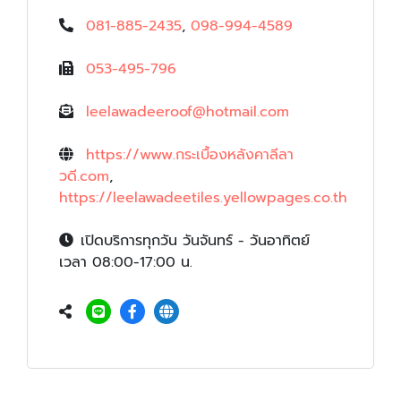
081-885-2435
,
098-994-4589
053-495-796
leelawadeeroof@hotmail.com
https://www.กระเบื้องหลังคาลีลา
วดี.com
,
https://leelawadeetiles.yellowpages.co.th
เปิดบริการทุกวัน วันจันทร์ - วันอาทิตย์
เวลา 08:00-17:00 น.