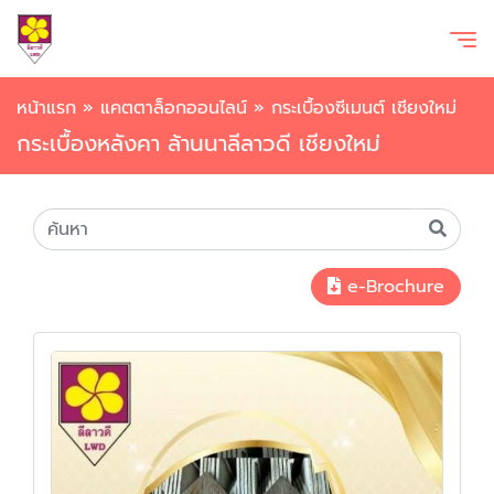
หน้าแรก
»
แคตตาล็อกออนไลน์
»
กระเบื้องซีเมนต์ เชียงใหม่
กระเบื้องหลังคา ล้านนาลีลาวดี เชียงใหม่
e-Brochure