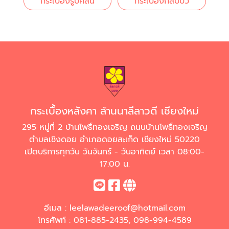
กระเบื้องรูปคลื่น
กระเบื้องกลีบบัว
กระเบื้องหลังคา ล้านนาลีลาวดี เชียงใหม่
295 หมู่ที่ 2 บ้านโพธิ์ทองเจริญ ถนนบ้านโพธิ์ทองเจริญ
ตำบลเชิงดอย อำเภอดอยสะเก็ด เชียงใหม่ 50220
เปิดบริการทุกวัน วันจันทร์ - วันอาทิตย์ เวลา 08:00-
17:00 น.
อีเมล :
leelawadeeroof@hotmail.com
โทรศัพท์ :
081-885-2435
,
098-994-4589