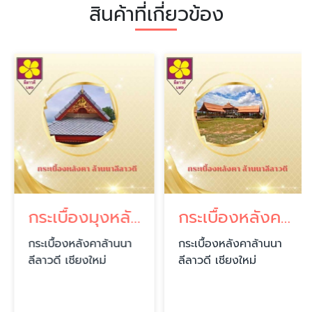
สินค้าที่เกี่ยวข้อง
กระเบื้องมุงหลังคา เชียงใหม่
กระเบื้องหลังคาดินเผา เชียงใหม่
กระเบื้องหลังคาล้านนา
กระเบื้องหลังคาล้านนา
ลีลาวดี เชียงใหม่
ลีลาวดี เชียงใหม่