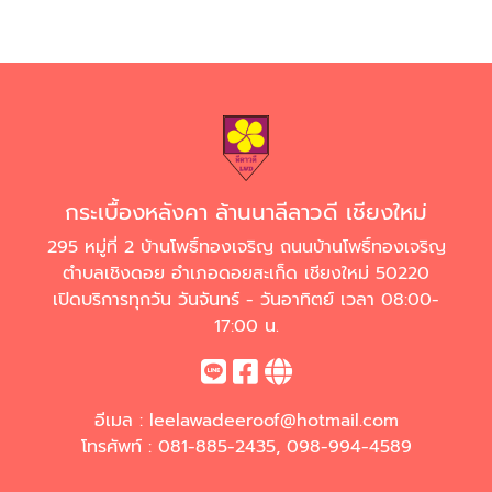
กระเบื้องหลังคา ล้านนาลีลาวดี เชียงใหม่
295 หมู่ที่ 2 บ้านโพธิ์ทองเจริญ ถนนบ้านโพธิ์ทองเจริญ
ตำบลเชิงดอย อำเภอดอยสะเก็ด เชียงใหม่ 50220
เปิดบริการทุกวัน วันจันทร์ - วันอาทิตย์ เวลา 08:00-
17:00 น.
อีเมล :
leelawadeeroof@hotmail.com
โทรศัพท์ :
081-885-2435
,
098-994-4589