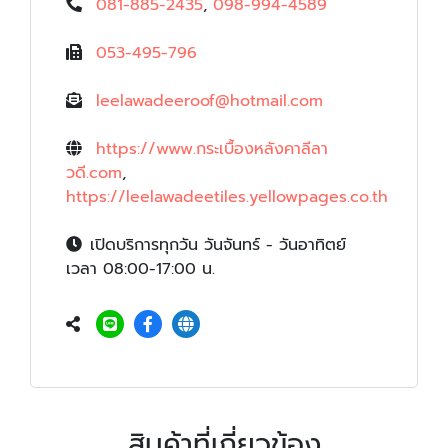
081-885-2435
,
098-994-4589
053-495-796
leelawadeeroof@hotmail.com
https://www.กระเบื้องหลังคาลีลา
วดี.com
,
https://leelawadeetiles.yellowpages.co.th
เปิดบริการทุกวัน วันจันทร์ - วันอาทิตย์
เวลา 08:00-17:00 น.
สินค้าที่เกี่ยวข้อง