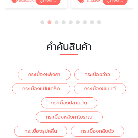
ดูรายละเอียด
ดูรายละเอียด
กระเบื้องหลังคา
กระเบื้องหลังคา
คำค้นสินค้า
กระเบื้องหลังคา
กระเบื้องว่าว
กระเบื้องแป้นเกล็ด
กระเบื้องซีเมนต์
กระเบื้องปลายตัด
กระเบื้องหลังคาโบราณ
กระเบื้องรูปคลื่น
กระเบื้องกลีบบัว