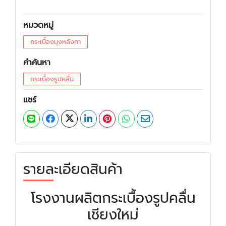
หมวดหมู่
กระเบื้องมุงหลังคา
คำค้นหา
กระเบื้องรูปคลื่น
แชร์
รายละเอียดสินค้า
โรงงานผลิตกระเบื้องรูปคลื่น
เชียงใหม่