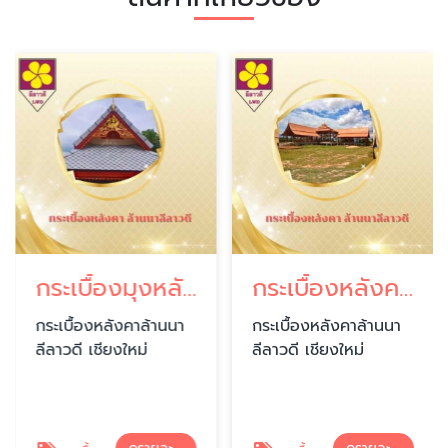
กระเบื้องมุงหลังคา เชียงใหม่
กระเบื้องหลังคาดินเผา เชียงใหม่
กระเบื้องหลังคาล้านนา
กระเบื้องหลังคาล้านนา
ลีลาวดี เชียงใหม่
ลีลาวดี เชียงใหม่