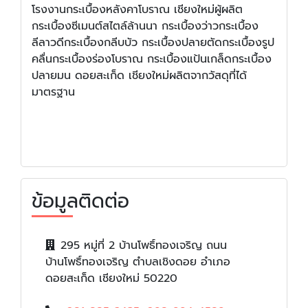
โรงงานกระเบื้องหลังคาโบราณ เชียงใหม่ผู้ผลิต
กระเบื้องซีเมนต์สไตล์ล้านนา กระเบื้องว่าวกระเบื้อง
ลีลาวดีกระเบื้องกลีบบัว กระเบื้องปลายตัดกระเบื้องรูป
คลื่นกระเบื้องร่องโบราณ กระเบื้องแป้นเกล็ดกระเบื้อง
ปลายมน ดอยสะเก็ด เชียงใหม่ผลิตจากวัสดุที่ได้
มาตรฐาน
ข้อมูลติดต่อ
295 หมู่ที่ 2 บ้านโพธิ์ทองเจริญ ถนน
บ้านโพธิ์ทองเจริญ ตำบลเชิงดอย อำเภอ
ดอยสะเก็ด เชียงใหม่ 50220