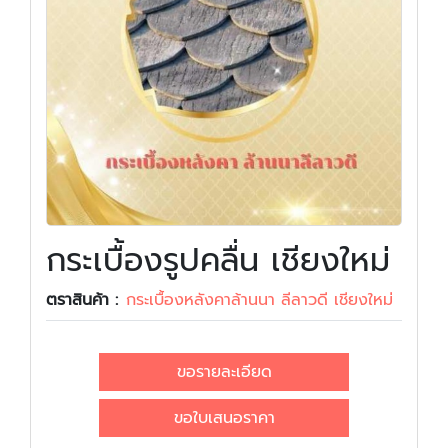
กระเบื้องรูปคลื่น เชียงใหม่
ตราสินค้า :
กระเบื้องหลังคาล้านนา ลีลาวดี เชียงใหม่
ขอรายละเอียด
ขอใบเสนอราคา